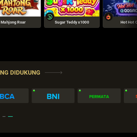
HARI INI
1m 0s
guna online
Deposit Waktu Rata-rata