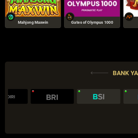
115,837
Persons / Per Hour Peng
SPORTS
CASINO