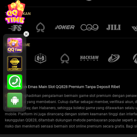
Kesempatan Emas Main Slot QQ828 Premium Tanpa Deposit Ribet
QQ828
menghadirkan pengalaman bermain game slot premium dengan penawa
deposit awal yang membebani. Cukup daftar sebagai member, verifikasi akun, da
Pragmatic Play, dan Habanero, sehingga koleksi game yang ditawarkan selalu up
mobile. Platform ini juga dirancang dengan sistem keamanan tinggi dan int
keunggulan QQ828, ditambah dukungan metode pembayaran populer seperti e-w
risiko dan menikmati sensasi bermain slot online premium secara gratis. Bagi 