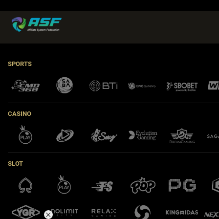
SLOT
TEMBAK IKAN
CRASH GAME