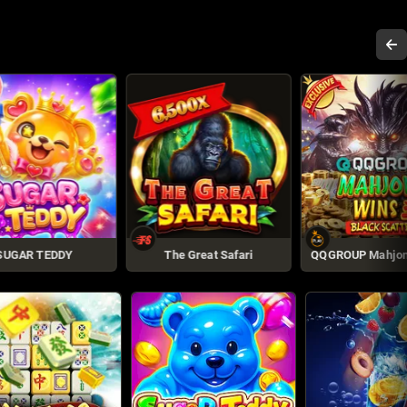
The Great Safari
QQGROUP Mahjong Wins 3 Black Scatter
888
Wild Cal
Sugar Teddy x1000
Hot Hot QQ
ANG DIDUKUNG