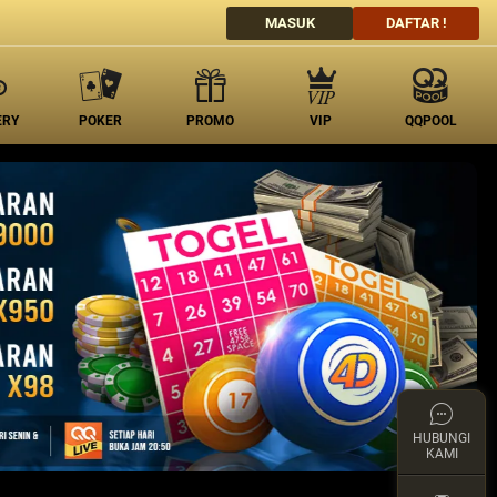
MASUK
DAFTAR !
port
4D
Relax Gaming
FC Gaming
2J FISH
IM-Sport
FC Gaming
YGR
DC SLOT
Joker
ERY
POKER
PROMO
VIP
QQPOOL
DAFTAR PEMENANG
PEMENANG TERATAS
TERAKHIR
07 Aug 2026
Daftar Pemenang Poin Hadiah untuk
xxxxxhanh
30000 VND
Vietnam
xxxxxag01
8000 IDR
Indonesia
xxxxxdoxx
5000 IDR
Indonesia
HUBUNGI
KAMI
xxxxxggii
50 IDR
Indonesia